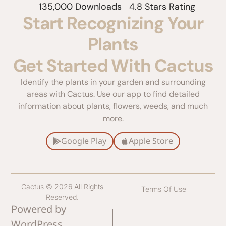
135,000 Downloads
4.8 Stars Rating
Start Recognizing Your
Plants
Get Started With Cactus
Identify the plants in your garden and surrounding
areas with Cactus. Use our app to find detailed
information about plants, flowers, weeds, and much
more.
Google Play
Apple Store
Cactus © 2026 All Rights
Terms Of Use
Reserved.
Powered by
WordPress