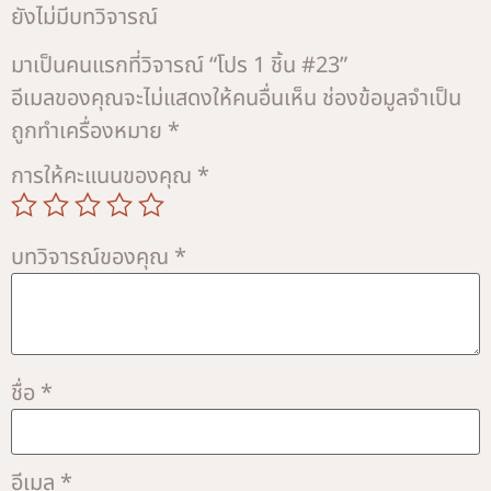
ยังไม่มีบทวิจารณ์
มาเป็นคนแรกที่วิจารณ์ “โปร 1 ชิ้น #23”
อีเมลของคุณจะไม่แสดงให้คนอื่นเห็น
ช่องข้อมูลจำเป็น
ถูกทำเครื่องหมาย
*
การให้คะแนนของคุณ
*
บทวิจารณ์ของคุณ
*
ชื่อ
*
อีเมล
*