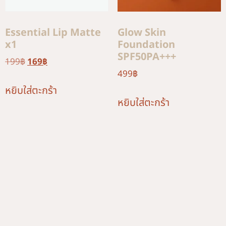
Essential Lip Matte
Glow Skin
x1
Foundation
SPF50PA+++
199
฿
169
฿
499
฿
หยิบใส่ตะกร้า
หยิบใส่ตะกร้า