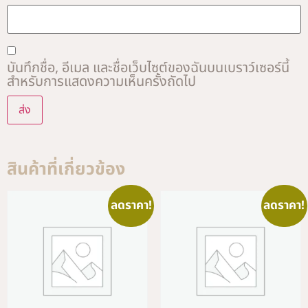
บันทึกชื่อ, อีเมล และชื่อเว็บไซต์ของฉันบนเบราว์เซอร์นี้
สำหรับการแสดงความเห็นครั้งถัดไป
Alternative:
สินค้าที่เกี่ยวข้อง
ลดราคา!
ลดราคา!