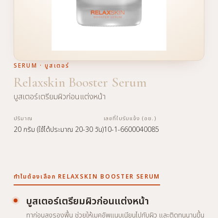
SERUM · บูสเตอร์
Relaxskin Booster Serum
บูสเตอร์เตรียมผิวก่อนแต่งหน้า
ปริมาณ
เลขที่ใบรับแจ้ง (อย.)
20 กรัม (ใช้ได้ประมาณ 20-30 วัน)
10-1-6600040085
ทำไมต้องเลือก RELAXSKIN BOOSTER SERUM
บูสเตอร์เตรียมผิวก่อนแต่งหน้า
ทาก่อนลงรองพื้น ช่วยให้เมคอัพแนบเนียนไปกับผิว และติดทนนานขึ้น