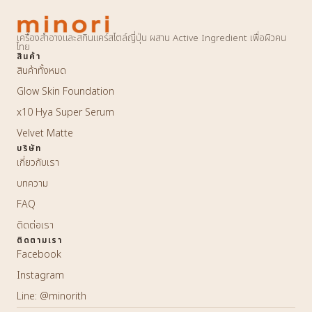
เครื่องสำอางและสกินแคร์สไตล์ญี่ปุ่น ผสาน Active Ingredient เพื่อผิวคน
ไทย
สินค้า
สินค้าทั้งหมด
Glow Skin Foundation
x10 Hya Super Serum
Velvet Matte
บริษัท
เกี่ยวกับเรา
บทความ
FAQ
ติดต่อเรา
ติดตามเรา
Facebook
Instagram
Line: @minorith