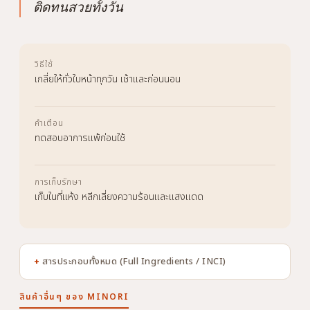
ติดทนสวยทั้งวัน
วิธีใช้
เกลี่ยให้ทั่วใบหน้าทุกวัน เช้าและก่อนนอน
คำเตือน
ทดสอบอาการแพ้ก่อนใช้
การเก็บรักษา
เก็บในที่แห้ง หลีกเลี่ยงความร้อนและแสงแดด
สารประกอบทั้งหมด (Full Ingredients / INCI)
สินค้าอื่นๆ ของ MINORI